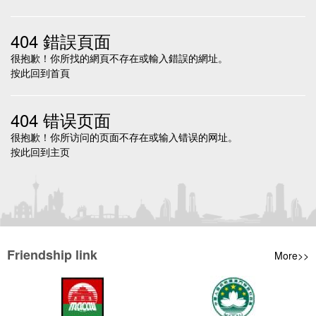
404 錯誤頁面
很抱歉！你所找的網頁不存在或輸入錯誤的網址。
按此回到
首頁
404 错误页面
很抱歉！你所访问的页面不存在或输入错误的网址。
按此回到
主页
Friendship link
More>>