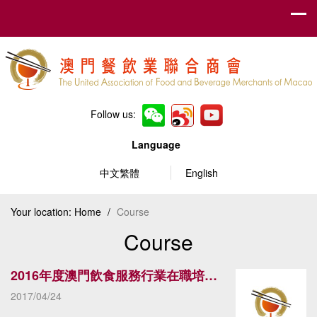
Follow us:
Language
中文繁體
English
Your location:
Home
/
Course
Course
2016年度澳門飲食服務行業在職培訓課程 課程資料
2017/04/24